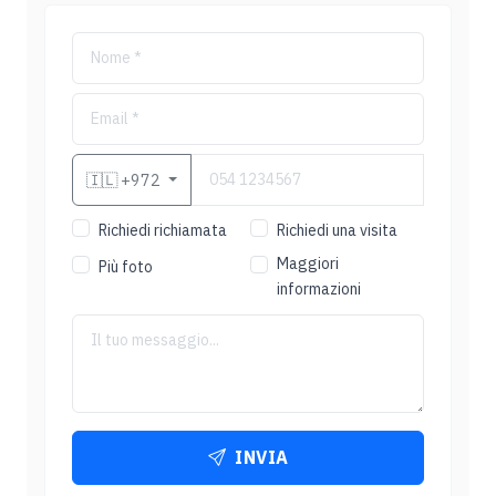
🇮🇱
+972
Richiedi richiamata
Richiedi una visita
Maggiori
Più foto
informazioni
INVIA