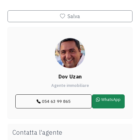
Salva
Dov Uzan
Agente immobiliare
WhatsApp
054 63 99 865
Contatta l'agente