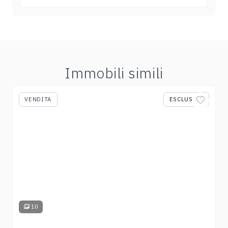
Immobili simili
VENDITA
ESCLUSIVA
10