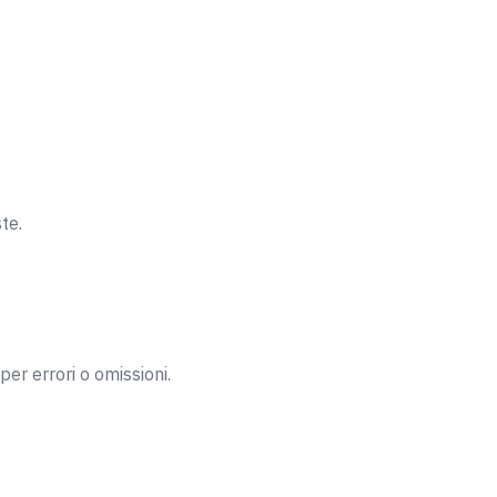
te.
per errori o omissioni.