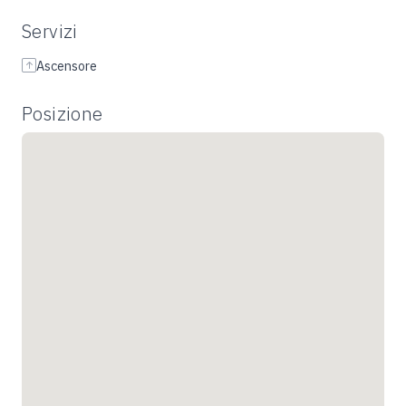
Servizi
Ascensore
Posizione