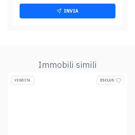
INVIA
Immobili simili
VENDITA
ESCLUSIVA