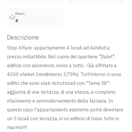
Piano
4
Descrizione
Stop Affare: appartamento 4 locali ad Ashdod a
prezzo imbattibile. Nel cuore del quartiere "Dalet",
edificio con ascensore, vicino a tutto... Già affittato a
4200 shekel (rendimento 3,75%). Tutt'intorno ci sono
edifici che sono stati ristrutturati con "Tama 38":
aggiunta di una terrazza, di una stanza, e completo
rifacimento e ammodernamento della facciata. In
questo caso l'appartamento esistente potrà diventare
un 5 locali con terrazza, in un edificio di lusso tutto in
marmo!!!!