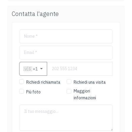
Contatta l'agente
🇺🇸
+1
Richiedi richiamata
Richiedi una visita
Maggiori
Più foto
informazioni