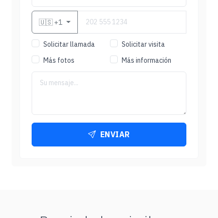
🇺🇸
+1
Solicitar llamada
Solicitar visita
Más fotos
Más información
ENVIAR