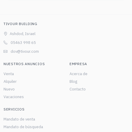
TIVOUR BUILDING
Ashdod, Israel
05463 998 65
dov@tivour.com
NUESTROS ANUNCIOS
EMPRESA
Venta
Acerca de
Alquiler
Blog
Nuevo
Contacto
Vacaciones
SERVICIOS
Mandato de venta
Mandato de búsqueda