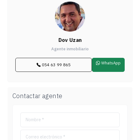
Dov Uzan
Agente inmobiliario
WhatsApp
054 63 99 865
Contactar agente