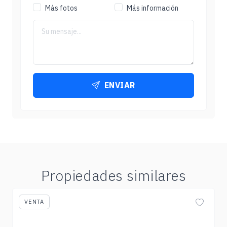
Más fotos
Más información
ENVIAR
Propiedades similares
VENTA