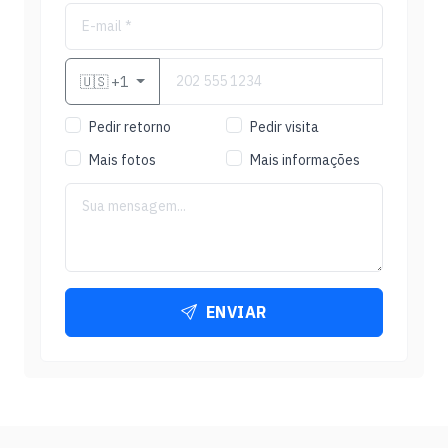
🇺🇸
+1
Pedir retorno
Pedir visita
Mais fotos
Mais informações
ENVIAR