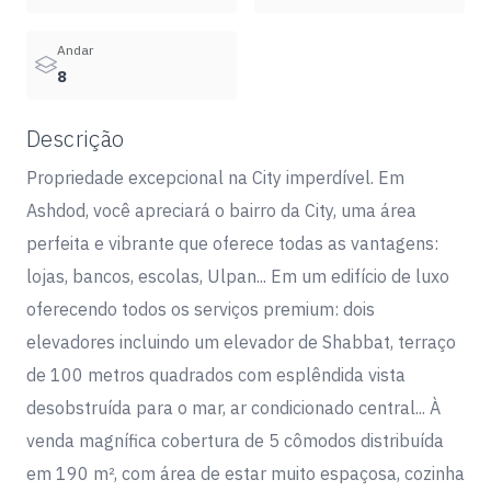
Andar
8
Descrição
Propriedade excepcional na City imperdível. Em
Ashdod, você apreciará o bairro da City, uma área
perfeita e vibrante que oferece todas as vantagens:
lojas, bancos, escolas, Ulpan... Em um edifício de luxo
oferecendo todos os serviços premium: dois
elevadores incluindo um elevador de Shabbat, terraço
de 100 metros quadrados com esplêndida vista
desobstruída para o mar, ar condicionado central... À
venda magnífica cobertura de 5 cômodos distribuída
em 190 m², com área de estar muito espaçosa, cozinha