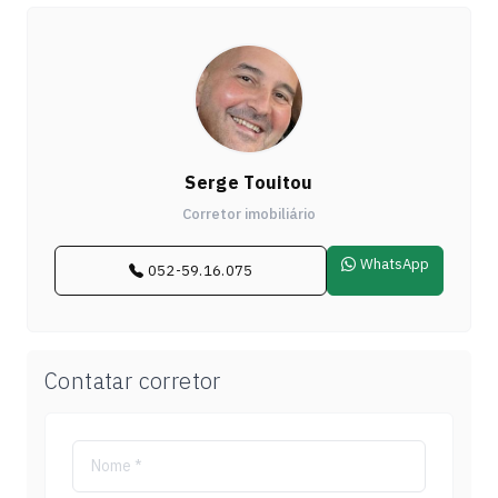
Serge Touitou
Corretor imobiliário
WhatsApp
052-59.16.075
Contatar corretor