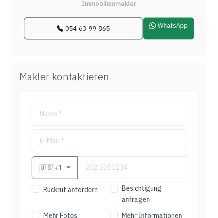
Immobilienmakler
WhatsApp
054 63 99 865
Makler kontaktieren
🇺🇸
+1
Besichtigung
Rückruf anfordern
anfragen
Mehr Fotos
Mehr Informationen