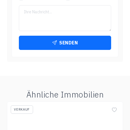
SENDEN
Ähnliche Immobilien
VERKAUF