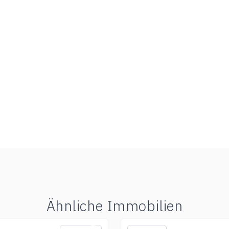
Ähnliche Immobilien