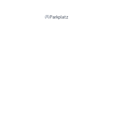
Parkplatz