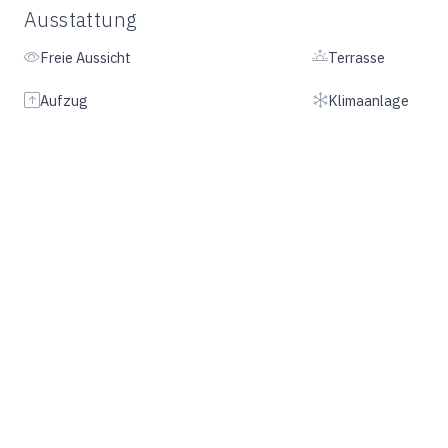
Ausstattung
Freie Aussicht
Terrasse
Aufzug
Klimaanlage