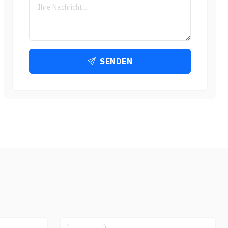
SENDEN