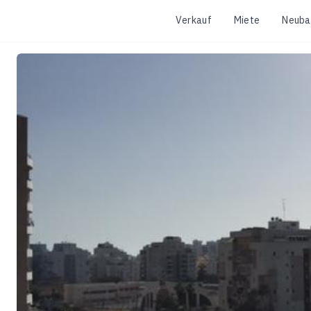
Verkauf
Miete
Neuba