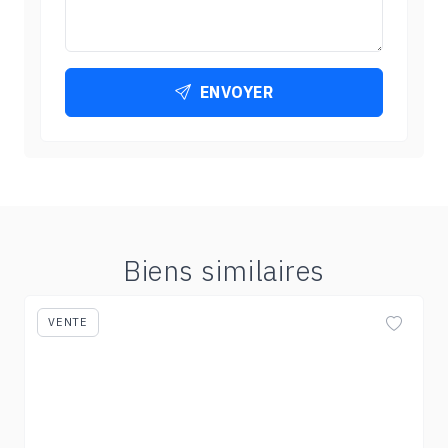
ENVOYER
Biens similaires
VENTE