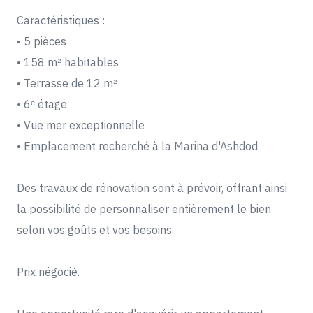
Caractéristiques :
• 5 pièces
• 158 m² habitables
• Terrasse de 12 m²
• 6ᵉ étage
• Vue mer exceptionnelle
• Emplacement recherché à la Marina d'Ashdod
Des travaux de rénovation sont à prévoir, offrant ainsi
la possibilité de personnaliser entièrement le bien
selon vos goûts et vos besoins.
Prix négocié.