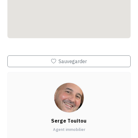
Sauvegarder
Serge Touitou
Agent immobilier