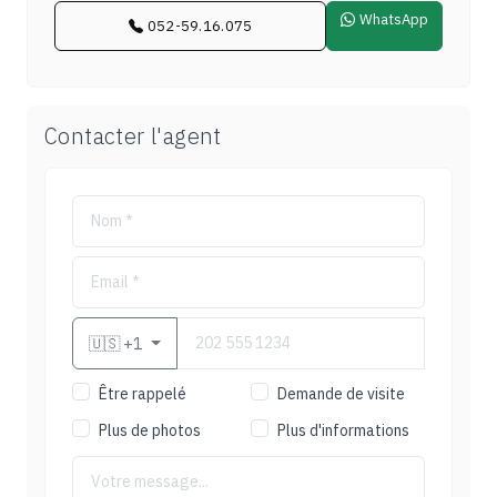
WhatsApp
052-59.16.075
Contacter l'agent
🇺🇸
+1
Être rappelé
Demande de visite
Plus de photos
Plus d'informations