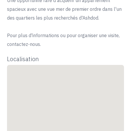
Une opportunité rare d'acquérir un appartement
spacieux avec une vue mer de premier ordre dans l'un
des quartiers les plus recherchés d'Ashdod.
Pour plus d'informations ou pour organiser une visite,
contactez-nous.
Localisation